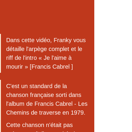
Dans cette vidéo, Franky vous 
détaille l'arpège complet et le 
riff de l'intro « Je l'aime à 
mourir » [Francis Cabrel ]
C'est un standard de la 
chanson française sorti dans 
l'album de Francis Cabrel - Les 
Chemins de traverse en 1979. 
Cette chanson n'était pas 