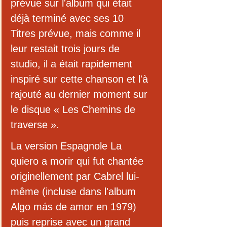
prévue sur l'album qui était 
déjà terminé avec ses 10 
Titres prévue, mais comme il 
leur restait trois jours de 
studio, il a était rapidement 
inspiré sur cette chanson et l'à 
rajouté au dernier moment sur 
le disque « Les Chemins de 
traverse ».  
La version Espagnole La 
quiero a morir qui fut chantée 
originellement par Cabrel lui-
même (incluse dans l'album 
Algo más de amor en 1979) 
puis reprise avec un grand 