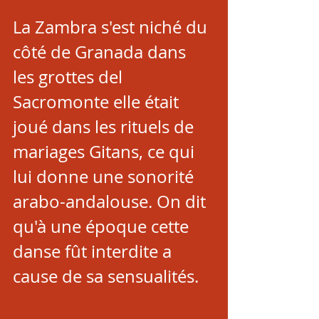
La Zambra s'est niché du 
côté de Granada dans 
les grottes del 
Sacromonte elle était 
joué dans les rituels de 
mariages Gitans, ce qui 
lui donne une sonorité 
arabo-andalouse. On dit 
qu'à une époque cette 
danse fût interdite a 
cause de sa sensualités. 