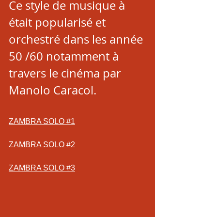
Ce style de musique à 
était popularisé et 
orchestré dans les année 
50 /60 notamment à 
travers le cinéma par 
Manolo Caracol.
ZAMBRA SOLO #1
ZAMBRA SOLO #2
ZAMBRA SOLO #3